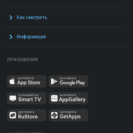
Как смотреть
Информация
ПРИЛОЖЕНИЯ