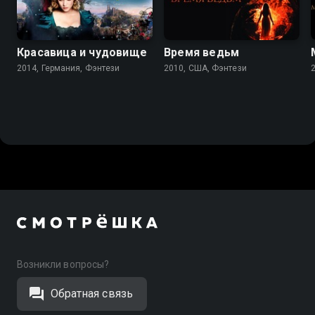
Красавица и чудовище
Время ведьм
2014, Германия, Фэнтези
2010, США, Фэнтези
Возникли вопросы?
Обратная связь