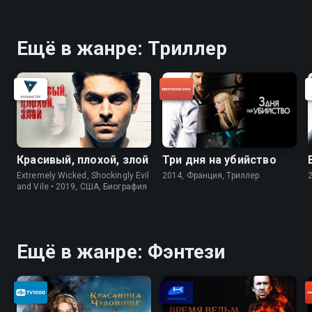
Ещё в жанре: Триллер
Красивый, плохой, злой
Три дня на убийство
Extremely Wicked, Shockingly Evil
2014, Франция, Триллер
and Vile • 2019, США, Биография
Ещё в жанре: Фэнтези