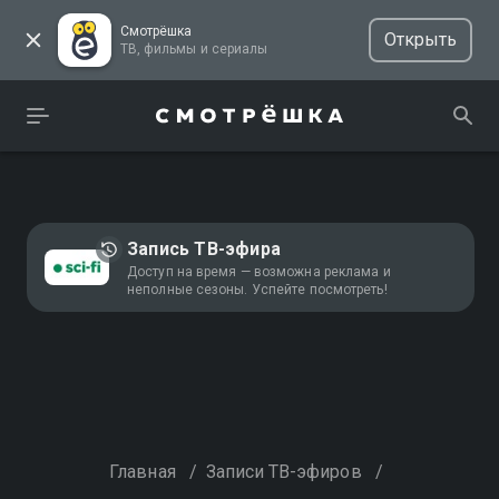
Смотрёшка
Открыть
ТВ, фильмы и сериалы
Запись ТВ-эфира
Доступ на время — возможна реклама и
неполные сезоны. Успейте посмотреть!
Главная
/
Записи ТВ-эфиров
/