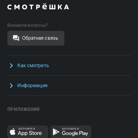
Возникли вопросы?
Обратная связь
Как смотреть
Информация
ПРИЛОЖЕНИЯ