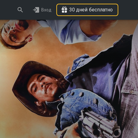
30 дней бесплатно
Вход