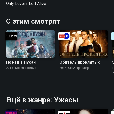
Only Lovers Left Alive
С этим смотрят
Поезд в Пусан
Обитель проклятых
2016, Корея, Боевик
2014, США, Триллер
Ещё в жанре: Ужасы