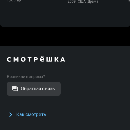
Триллер
2009, США, Драма
Возникли вопросы?
Обратная связь
Как смотреть