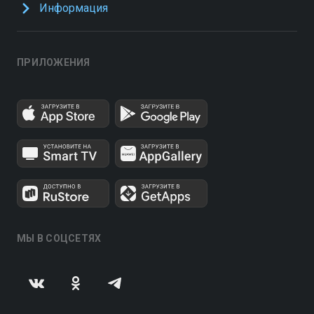
Информация
ПРИЛОЖЕНИЯ
МЫ В СОЦСЕТЯХ