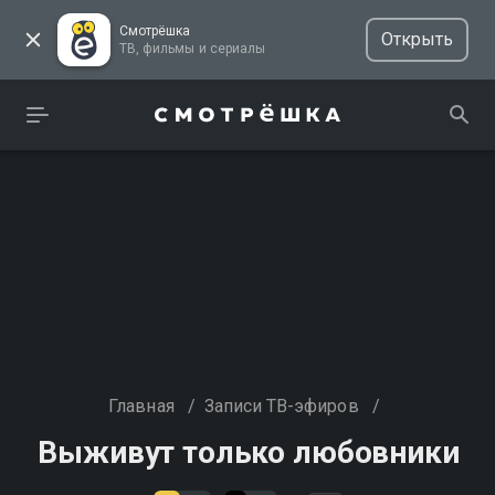
Смотрёшка
Открыть
ТВ, фильмы и сериалы
Главная
/
Записи ТВ-эфиров
/
Выживут только любовники