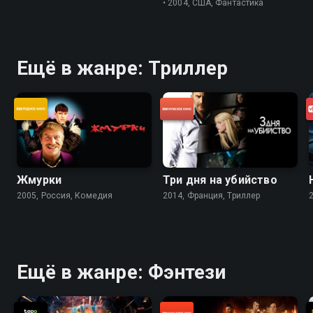
• 2004, США, Фантастика
Ещё в жанре: Триллер
Жмурки
Три дня на убийство
2005, Россия, Комедия
2014, Франция, Триллер
Ещё в жанре: Фэнтези