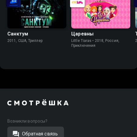
Санктум
Царевны
2011, США, Триллер
Little Tiaras • 2018, Россия,
Приключения
Возникли вопросы?
Обратная связь