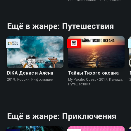
Корея, Природа
Ещё в жанре: Путешествия
DiKA Денис и Алёна
Тайны Тихого океана
2019, Россия, Информация
My Pacific Quest • 2017, Канада,
Путешествия
Ещё в жанре: Приключения