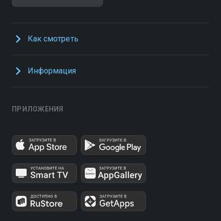
Как смотреть
Информация
ПРИЛОЖЕНИЯ