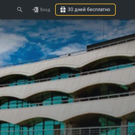
30 дней бесплатно
Вход