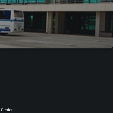
s Center