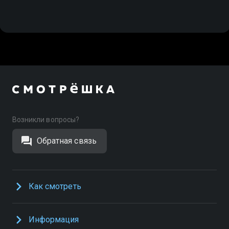
Возникли вопросы?
Обратная связь
Как смотреть
Информация