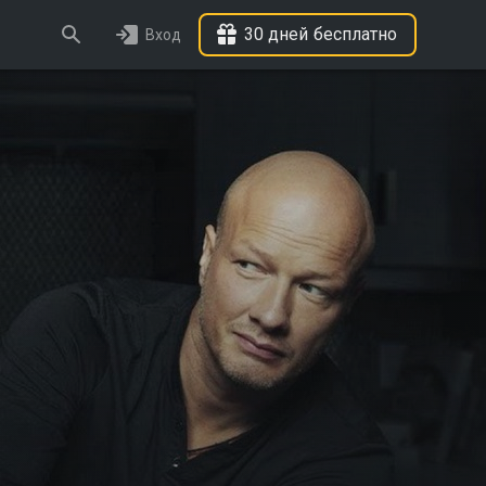
30 дней бесплатно
Вход