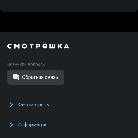
Возникли вопросы?
Обратная связь
Как смотреть
Информация