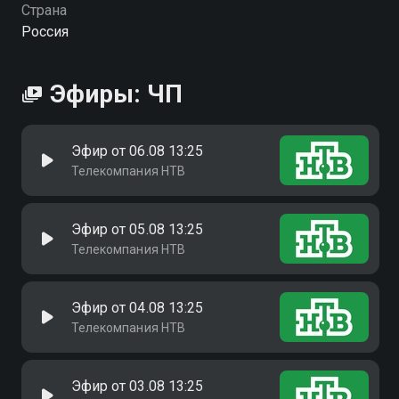
Страна
Россия
Эфиры: ЧП
Эфир от 06.08 13:25
Телекомпания НТВ
Эфир от 05.08 13:25
Телекомпания НТВ
Эфир от 04.08 13:25
Телекомпания НТВ
Эфир от 03.08 13:25