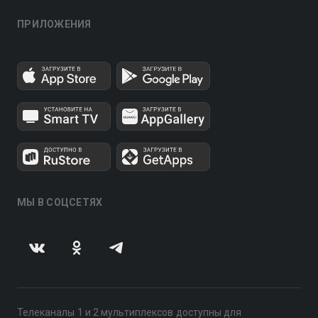
ПРИЛОЖЕНИЯ
МЫ В СОЦСЕТЯХ
Телеканалы 1 и 2 мультиплексов доступны для