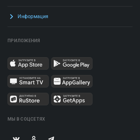
Информация
ПРИЛОЖЕНИЯ
МЫ В СОЦСЕТЯХ