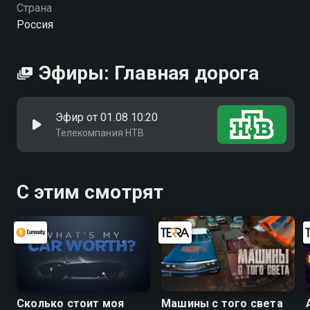
Страна
Россия
Эфиры: Главная дорога
Эфир от 01.08 10:20
Телекомпания НТВ
С этим смотрят
Сколько стоит моя
Машины с того света