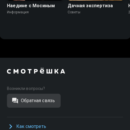
Наедине с Мосиным
Дачная экспертиза
Информация
Советы
Возникли вопросы?
Обратная связь
Как смотреть