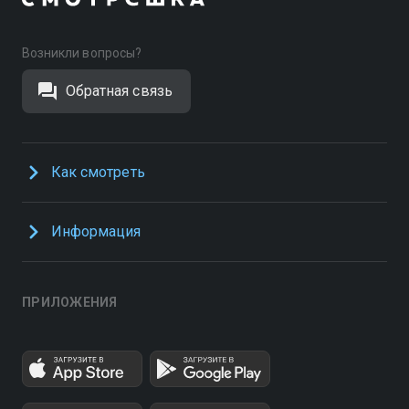
Возникли вопросы?
Обратная связь
Как смотреть
Информация
ПРИЛОЖЕНИЯ