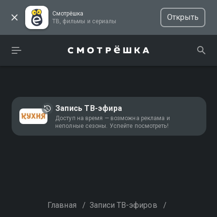
Смотрёшка
Открыть
ТВ, фильмы и сериалы
Запись ТВ-эфира
Доступ на время — возможна реклама и
неполные сезоны. Успейте посмотреть!
Главная
/
Записи ТВ-эфиров
/