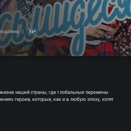
лодрама
12+
 жизни нашей страны, где глобальные перемены
ениях героев, которые, как и в любую эпоху, хотят