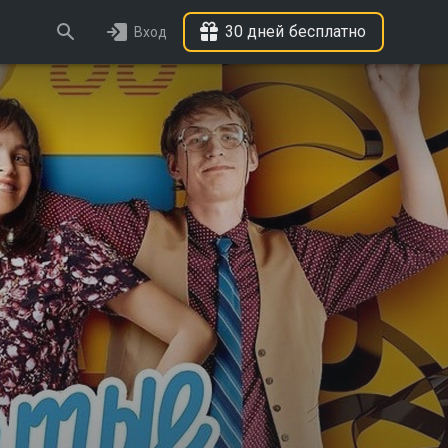
30 дней бесплатно
Вход