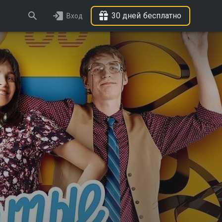
30 дней бесплатно
Вход