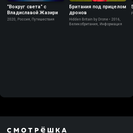
"Вокруг света" с
Британия под прицелом
Владиславой Жазири
дронов
2020, Россия, Путешествия
Hidden Britain by Drone • 2016,
Великобритания, Информация