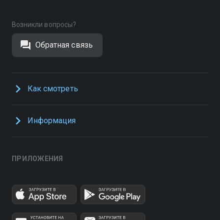
Возникли вопросы?
Обратная связь
Как смотреть
Информация
ПРИЛОЖЕНИЯ