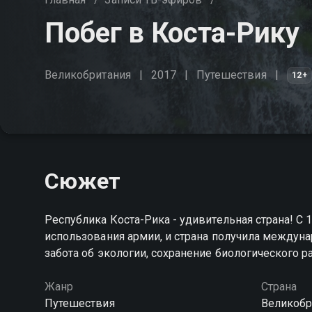
Побег в Коста-Рику
Великобритания
2017
Путешествия
12+
Сюжет
Республика Коста-Рика - удивительная страна! С 
использования армии, и страна получила междуна
забота об экологии, сохранение биологического р
Жанр
Страна
Путешествия
Великобр