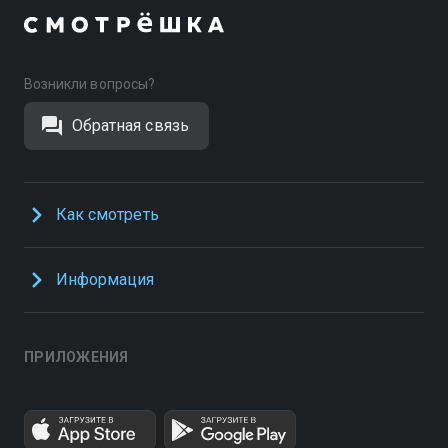
Возникли вопросы?
Обратная связь
Как смотреть
Информация
ПРИЛОЖЕНИЯ