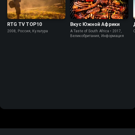
RTG TV TOP10
Вкус Южной Африки
2008, Россия, Культура
A Taste of South Africa • 2017,
Великобритания, Информация