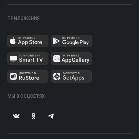
ПРИЛОЖЕНИЯ
МЫ В СОЦСЕТЯХ