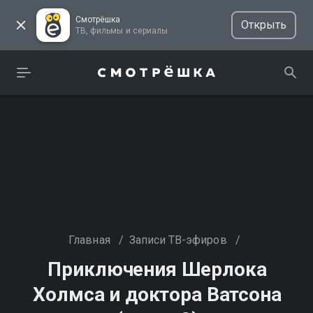
Смотрёшка
Открыть
ТВ, фильмы и сериалы
Главная
/
Записи ТВ-эфиров
/
Приключения Шерлока
Холмса и доктора Ватсона