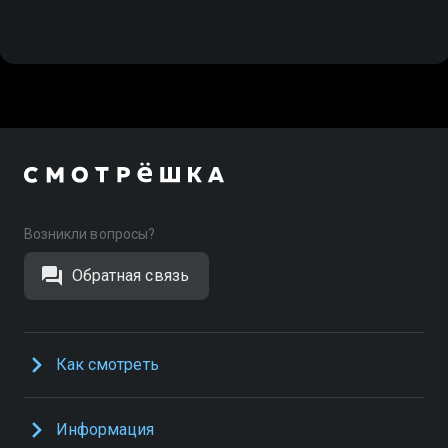
Возникли вопросы?
Обратная связь
Как смотреть
Информация