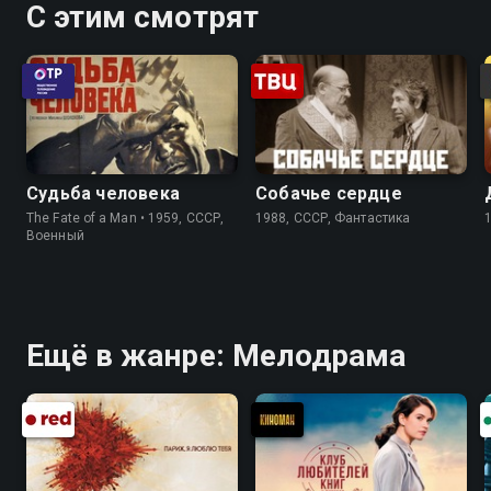
С этим смотрят
Судьба человека
Собачье сердце
The Fate of a Man • 1959, СССР,
1988, СССР, Фантастика
Военный
Ещё в жанре: Мелодрама