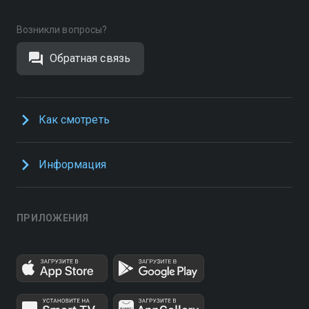
Возникли вопросы?
Обратная связь
Как смотреть
Информация
ПРИЛОЖЕНИЯ