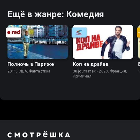
Ещё в жанре: Комедия
Полночь в Париже
Коп на драйве
2011, США, Фантастика
30 jours max • 2020, Франция,
Криминал