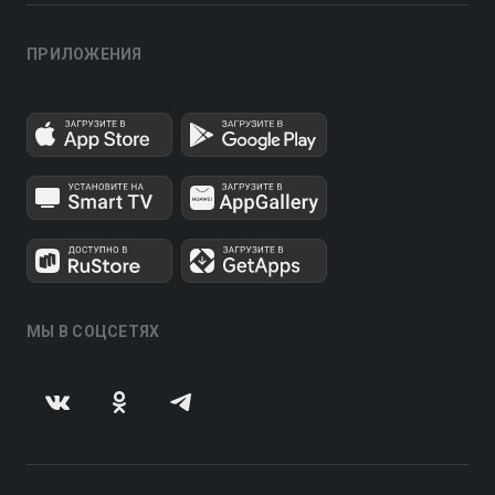
ПРИЛОЖЕНИЯ
МЫ В СОЦСЕТЯХ