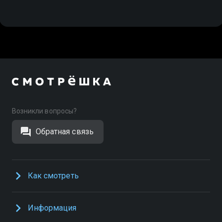
Возникли вопросы?
Обратная связь
Как смотреть
Информация