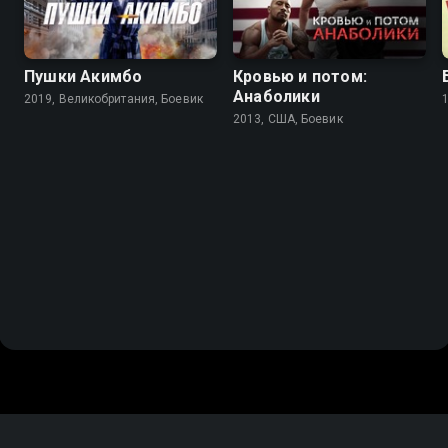
Пушки Акимбо
Кровью и потом:
Анаболики
2019, Великобритания, Боевик
2013, США, Боевик