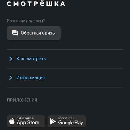
Возникли вопросы?
Обратная связь
Как смотреть
Информация
ПРИЛОЖЕНИЯ