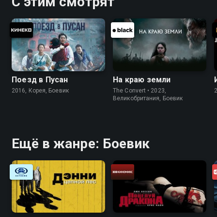
С этим смотрят
Поезд в Пусан
На краю земли
2016, Корея, Боевик
The Convert • 2023,
Великобритания, Боевик
Ещё в жанре: Боевик