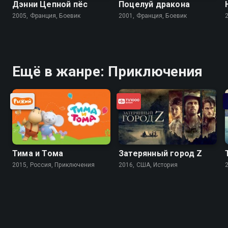
Дэнни Цепной пёс
Поцелуй дракона
2005, Франция, Боевик
2001, Франция, Боевик
Ещё в жанре: Приключения
Тима и Тома
Затерянный город Z
2015, Россия, Приключения
2016, США, История