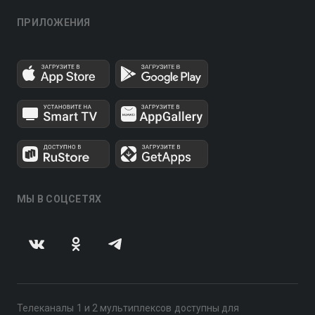
ПРИЛОЖЕНИЯ
МЫ В СОЦСЕТЯХ
Телеканалы 1 и 2 мультиплексов доступны для