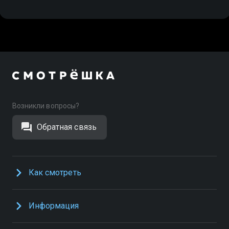
Возникли вопросы?
Обратная связь
Как смотреть
Информация