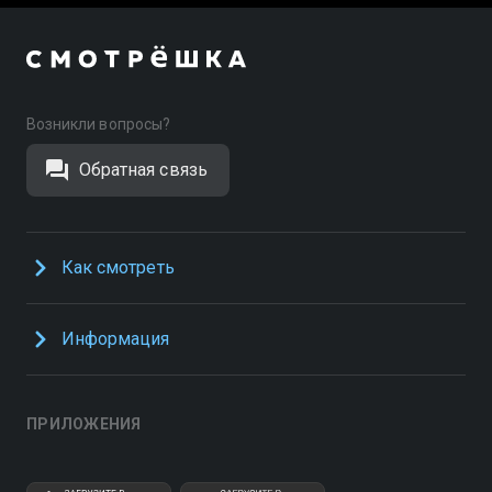
Возникли вопросы?
Обратная связь
Как смотреть
Информация
ПРИЛОЖЕНИЯ