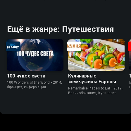
Ещё в жанре: Путешествия
100 чудес света
Кулинарные
жемчужины Европы
100 Wonders of the World • 2014,
M
Франция, Информация
Remarkable Places to Eat • 2019,
Великобритания, Кулинария