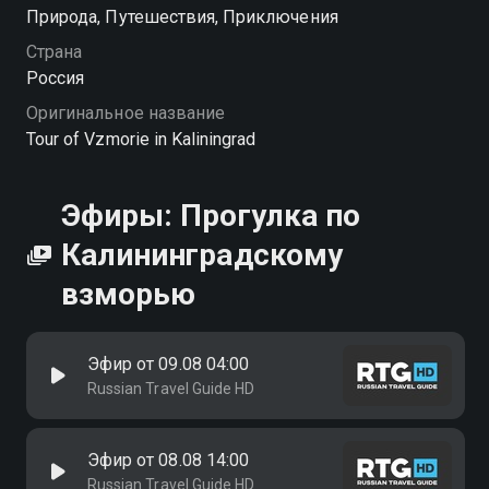
Природа, Путешествия, Приключения
Страна
Россия
Оригинальное название
Tour of Vzmorie in Kaliningrad
Эфиры: Прогулка по
Калининградскому
взморью
Эфир от 09.08 04:00
Russian Travel Guide HD
Эфир от 08.08 14:00
Russian Travel Guide HD