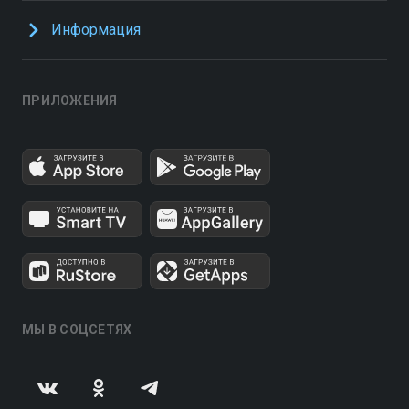
Информация
ПРИЛОЖЕНИЯ
МЫ В СОЦСЕТЯХ