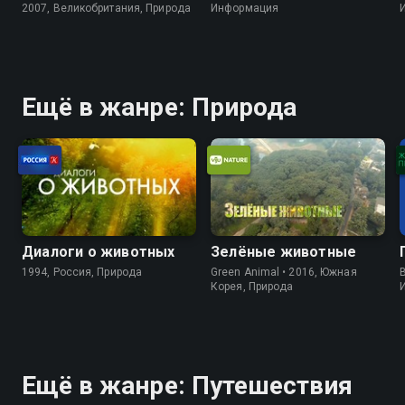
2007, Великобритания, Природа
Информация
Ещё в жанре: Природа
Диалоги о животных
Зелёные животные
1994, Россия, Природа
Green Animal • 2016, Южная
B
Корея, Природа
Ещё в жанре: Путешествия