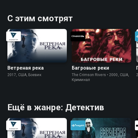
С этим смотрят
Ветреная река
Багровые реки
2017, США, Боевик
The Crimson Rivers • 2000, США,
Криминал
Ещё в жанре: Детектив