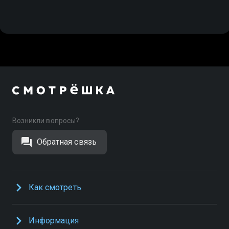
Возникли вопросы?
Обратная связь
Как смотреть
Информация