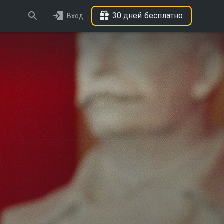
30 дней бесплатно
Вход