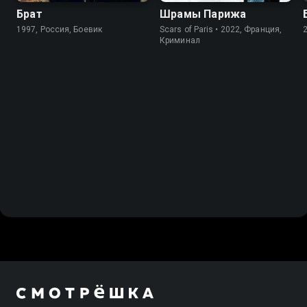
Брат
Шрамы Парижа
1997, Россия, Боевик
Scars of Paris • 2022, Франция,
Криминал