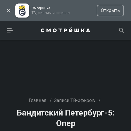
Смотрёшка
Открыть
ТВ, фильмы и сериалы
Главная
/
Записи ТВ-эфиров
/
Бандитский Петербург-5:
Опер