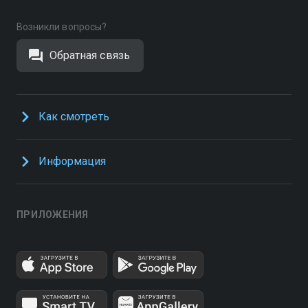
Возникли вопросы?
Обратная связь
Как смотреть
Информация
ПРИЛОЖЕНИЯ