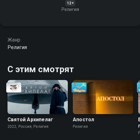
12+
Религия
Жанр
Религия
С этим смотрят
Святой Архипелаг
Апостол
2022, Россия, Религия
Религия