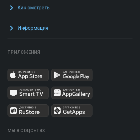
Как смотреть
Информация
ПРИЛОЖЕНИЯ
МЫ В СОЦСЕТЯХ