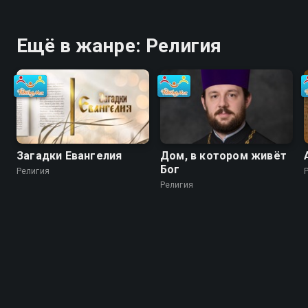
Ещё в жанре: Религия
Загадки Евангелия
Дом, в котором живёт
Бог
Религия
Религия