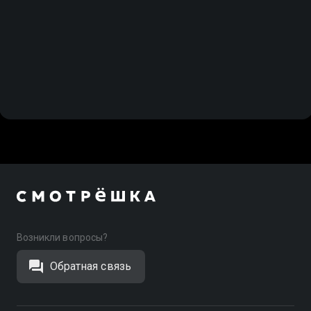
Возникли вопросы?
Обратная связь