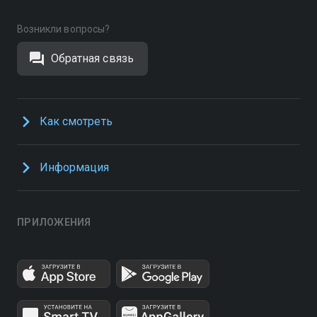
Возникли вопросы?
Обратная связь
Как смотреть
Информация
ПРИЛОЖЕНИЯ