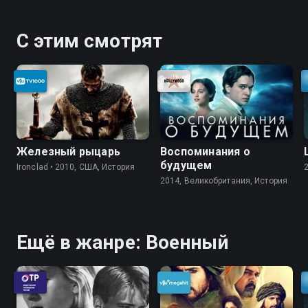
С этим смотрят
Железный рыцарь
Воспоминания о
будущем
Ironclad • 2010, США, История
2014, Великобритания, История
Ещё в жанре: Военный