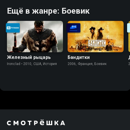
Ещё в жанре: Боевик
Железный рыцарь
Бандитки
Ironclad • 2010, США, История
2006, Франция, Боевик