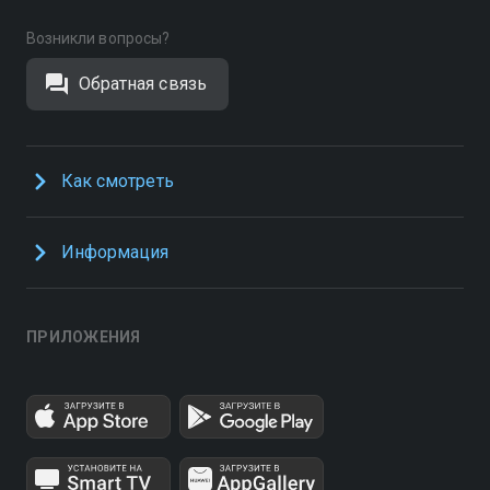
Возникли вопросы?
Обратная связь
Как смотреть
Информация
ПРИЛОЖЕНИЯ