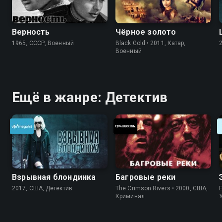
Верность
Чёрное золото
1965, СССР, Военный
Black Gold • 2011, Катар,
Военный
Ещё в жанре: Детектив
Взрывная блондинка
Багровые реки
2017, США, Детектив
The Crimson Rivers • 2000, США,
Криминал