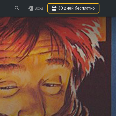
30 дней бесплатно
Вход