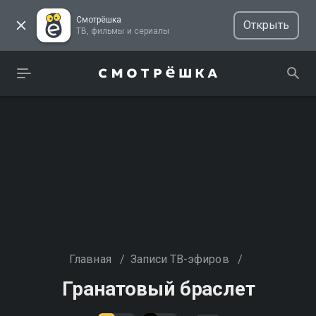
Смотрёшка
Открыть
ТВ, фильмы и сериалы
Главная
/
Записи ТВ-эфиров
/
Гранатовый браслет