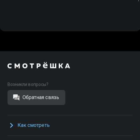
Возникли вопросы?
Обратная связь
Как смотреть