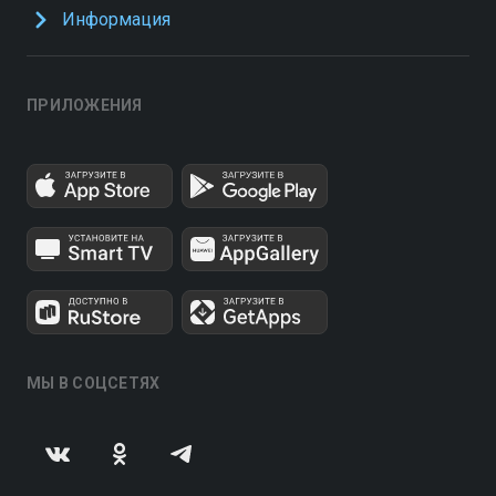
Информация
ПРИЛОЖЕНИЯ
МЫ В СОЦСЕТЯХ