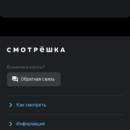
Возникли вопросы?
Обратная связь
Как смотреть
Информация