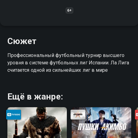
6+
Сюжет
Профессиональный футбольный турнир высшего
уровня в системе футбольных лиг Испании. Ла Лига
считается одной из сильнейших лиг в мире
Ещё в жанре: