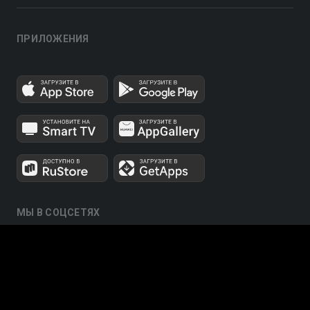
ПРИЛОЖЕНИЯ
МЫ В СОЦСЕТЯХ