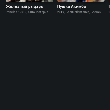
Железный рыцарь
Пушки Акимбо
Ironclad • 2010, США, История
2019, Великобритания, Боевик