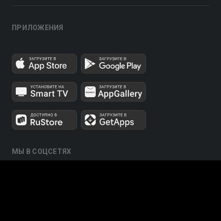
ПРИЛОЖЕНИЯ
МЫ В СОЦСЕТЯХ