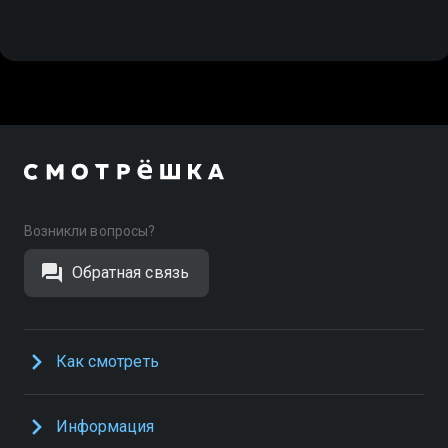
Возникли вопросы?
Обратная связь
Как смотреть
Информация