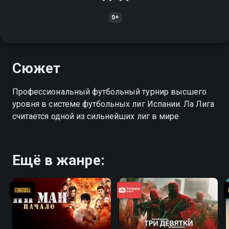
0+
Сюжет
Профессиональный футбольный турнир высшего
уровня в системе футбольных лиг Испании. Ла Лига
считается одной из сильнейших лиг в мире
Ещё в жанре: