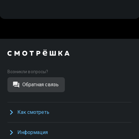
Возникли вопросы?
Обратная связь
Как смотреть
Информация