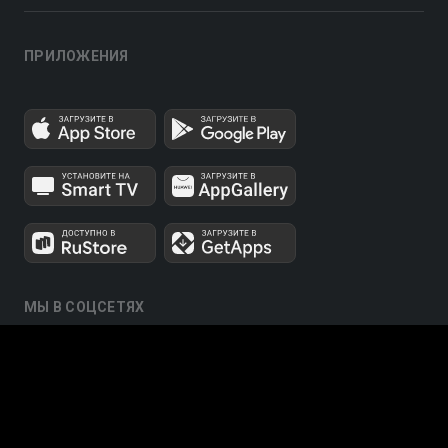
ПРИЛОЖЕНИЯ
МЫ В СОЦСЕТЯХ