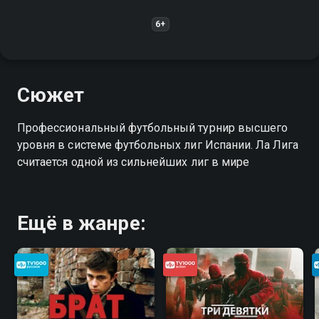
6+
Сюжет
Профессиональный футбольный турнир высшего
уровня в системе футбольных лиг Испании. Ла Лига
считается одной из сильнейших лиг в мире
Ещё в жанре: