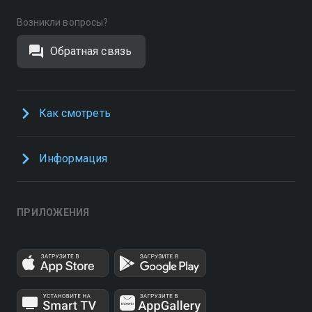
Возникли вопросы?
Обратная связь
Как смотреть
Информация
ПРИЛОЖЕНИЯ