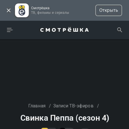
Смотрёшка
Открыть
ТВ, фильмы и сериалы
Главная
/
Записи ТВ-эфиров
/
Свинка Пеппа (сезон 4)