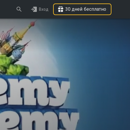
30 дней бесплатно
Вход