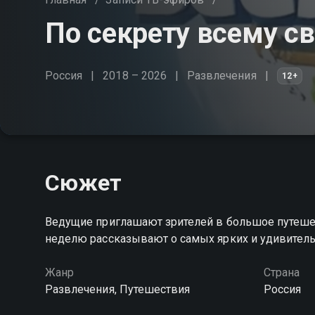
По секрету всему св
Россия
2018 – 2026
Развлечения
12+
Сюжет
Ведущие приглашают зрителей в большое путеш
неделю рассказывают о самых ярких и удивител
Жанр
Страна
Развлечения, Путешествия
Россия