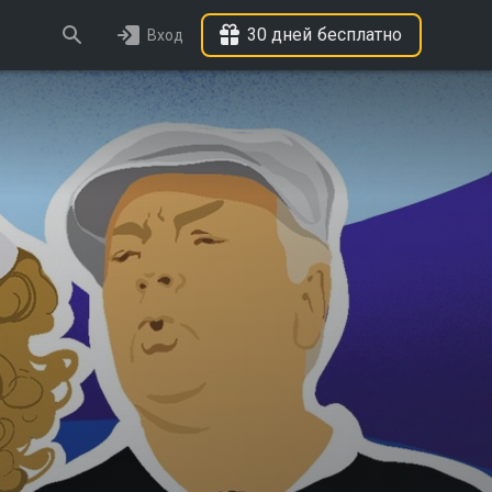
30 дней бесплатно
Вход