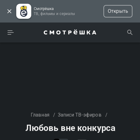
Смотрёшка
Открыть
ТВ, фильмы и сериалы
Главная
/
Записи ТВ-эфиров
/
Любовь вне конкурса