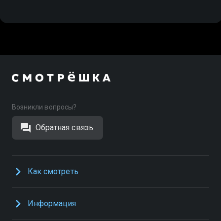
Возникли вопросы?
Обратная связь
Как смотреть
Информация