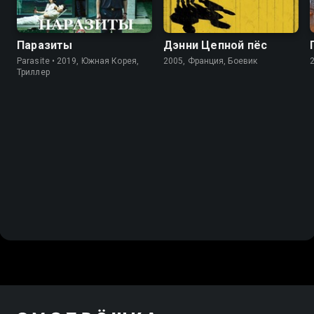
Паразиты
Дэнни Цепной пёс
Parasite • 2019, Южная Корея,
2005, Франция, Боевик
Триллер