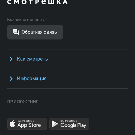
Возникли вопросы?
Обратная связь
Как смотреть
Информация
ПРИЛОЖЕНИЯ