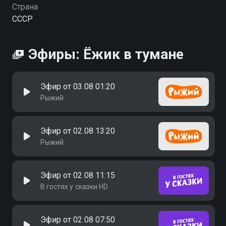
Страна
СССР
Эфиры: Ёжик в тумане
Эфир от 03.08 01:20
Рыжий
Эфир от 02.08 13:20
Рыжий
Эфир от 02.08 11:15
В гостях у сказки HD
Эфир от 02.08 07:50