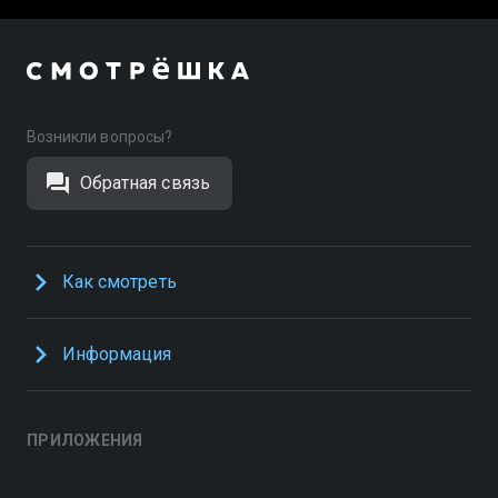
Возникли вопросы?
Обратная связь
Как смотреть
Информация
ПРИЛОЖЕНИЯ