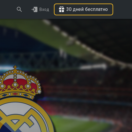
30 дней бесплатно
Вход