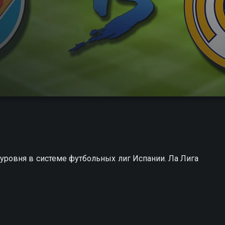
ровня в системе футбольных лиг Испании. Ла Лига