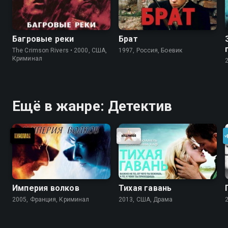
Багровые реки
Брат
The Crimson Rivers • 2000, США,
1997, Россия, Боевик
Криминал
Ещё в жанре: Детектив
Империя волков
Тихая гавань
2005, Франция, Криминал
2013, США, Драма