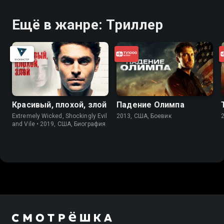
Ещё в жанре: Триллер
Красивый, плохой, злой
Падение Олимпа
Extremely Wicked, Shockingly Evil
2013, США, Боевик
and Vile • 2019, США, Биография