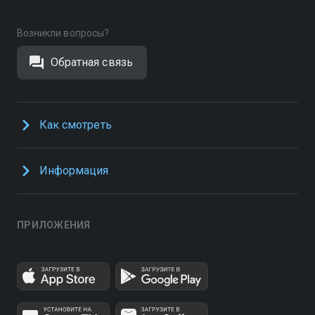
Возникли вопросы?
Обратная связь
Как смотреть
Информация
ПРИЛОЖЕНИЯ