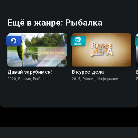
Ещё в жанре: Рыбалка
Давай зарубимся!
В курсе дела
2020, Россия, Рыбалка
2015, Россия, Информация