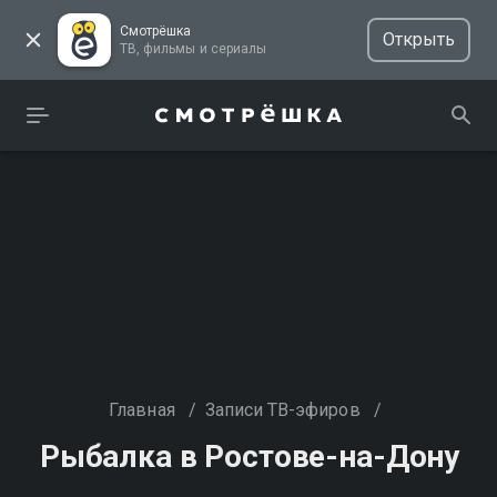
Смотрёшка
Открыть
ТВ, фильмы и сериалы
Главная
/
Записи ТВ-эфиров
/
Рыбалка в Ростове-на-Дону