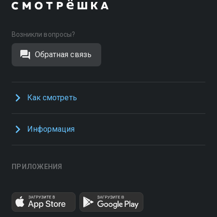
Возникли вопросы?
Обратная связь
Как смотреть
Информация
ПРИЛОЖЕНИЯ