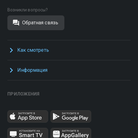
Возникли вопросы?
Обратная связь
Как смотреть
Информация
ПРИЛОЖЕНИЯ