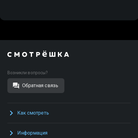
Возникли вопросы?
Обратная связь
Как смотреть
Информация