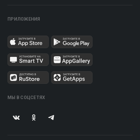
ПРИЛОЖЕНИЯ
МЫ В СОЦСЕТЯХ