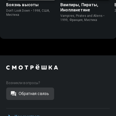
Боязнь высоты
Вампиры, Пираты,
Инопланетяне
Don't Look Down • 1998, США,
Мистика
Vampires, Pirates and Aliens •
1999, Франция, Мистика
Возникли вопросы?
Обратная связь