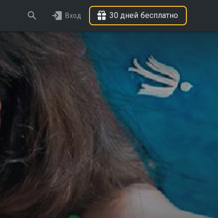
30 дней бесплатно
Вход