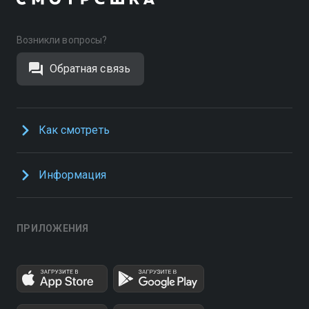
Возникли вопросы?
Обратная связь
Как смотреть
Информация
ПРИЛОЖЕНИЯ