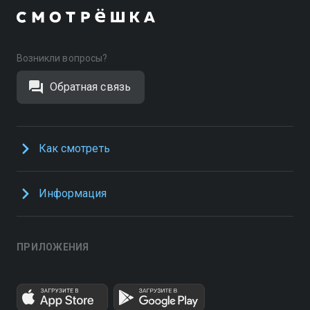
Возникли вопросы?
Обратная связь
Как смотреть
Информация
ПРИЛОЖЕНИЯ