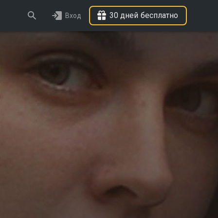
30 дней бесплатно
Вход